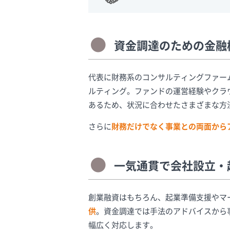
資金調達のための金融
代表に財務系のコンサルティングファー
ルティング。ファンドの運営経験やクラ
あるため、状況に合わせたさまざまな方
さらに
財務だけでなく事業との両面から
一気通貫で会社設立・
創業融資はもちろん、起業準備支援やマ
供
。資金調達では手法のアドバイスから
幅広く対応します。