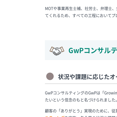
MOTや事業再生士補、社労士、弁理士
てくれるため、すべての工程においてプ
GwPコンサル
状況や課題に応じたオ
GwPコンサルティングのGwPは「Growin
たいという信念のもと名づけられました
顧客の「ありがとう」実現のために、従