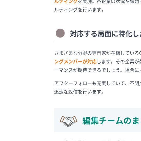
ルティング
を実施。各企業の状況や課題
ルティングを行います。
対応する局面に特化し
さまざまな分野の専門家が在籍している
ングメンバーが対応
します。その企業が
ーマンスが期待できるでしょう。場合に
アフターフォローも充実していて、不明
迅速な返信を行います。
編集チームのま