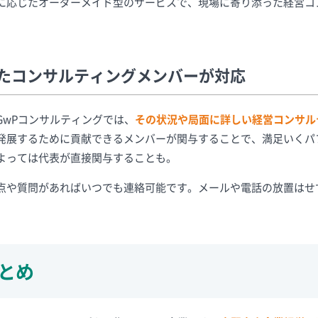
に応じたオーダーメイド型のサービスで、現場に寄り添った経営コ
たコンサルティングメンバーが対応
GwPコンサルティングでは、
その状況や局面に詳しい経営コンサル
発展するために貢献できるメンバーが関与することで、満足いくパ
よっては代表が直接関与することも。
点や質問があればいつでも連絡可能です。メールや電話の放置はせ
とめ