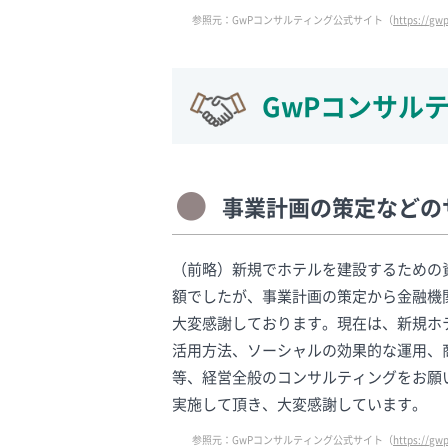
参照元：GwPコンサルティング公式サイト（
https://gw
GwPコンサル
事業計画の策定などの
（前略）新規でホテルを建設するための
額でしたが、事業計画の策定から金融機
大変感謝しております。現在は、新規ホ
活用方法、ソーシャルの効果的な運用、
等、経営全般のコンサルティングをお願
実施して頂き、大変感謝しています。
参照元：GwPコンサルティング公式サイト（
https://gwp