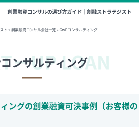
創業融資コンサルの選び方ガイド｜創融ストラテジスト
スト
»
創業融資コンサル会社一覧
»
GwPコンサルティング
Pコンサルティング
ティングの創業融資可決事例（お客様の