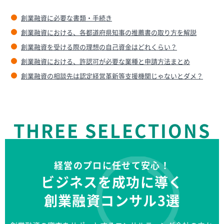
創業融資に必要な書類・手続き
創業融資における、各都道府県知事の推薦書の取り方を解説
創業融資を受ける際の理想の自己資金はどれくらい？
創業融資における、許認可が必要な業種と申請方法まとめ
創業融資の相談先は認定経営革新等支援機関じゃないとダメ？
THREE SELECTIONS
経営のプロに任せて安心！
ビジネスを成功に導く
創業融資コンサル3選