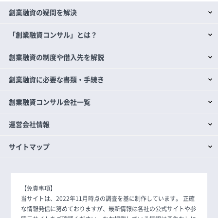
創業融資の疑問を解決
「創業融資コンサル」とは？
創業融資の制度や借入先を解説
創業融資に必要な書類・手続き
創業融資コンサル会社一覧
運営会社情報
サイトマップ
【免責事項】
当サイトは、2022年11月時点の調査を基に制作しています。 正確
な情報発信に努めておりますが、最新情報は各社の公式サイトや参