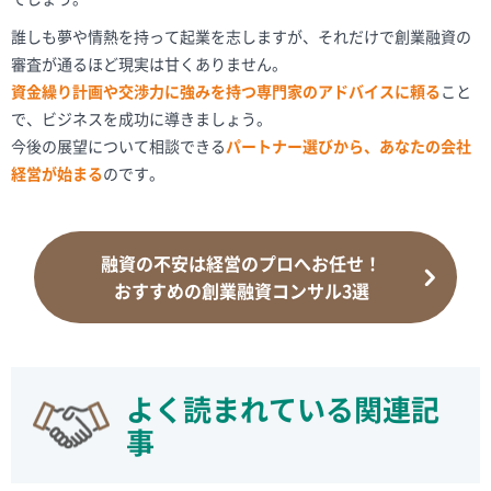
誰しも夢や情熱を持って起業を志しますが、それだけで創業融資の
審査が通るほど現実は甘くありません。
資金繰り計画や交渉力に強みを持つ専門家のアドバイスに頼る
こと
で、ビジネスを成功に導きましょう。
今後の展望について相談できる
パートナー選びから、あなたの会社
経営が始まる
のです。
融資の不安は経営のプロへお任せ！
おすすめの創業融資コンサル3選
よく読まれている関連記
事