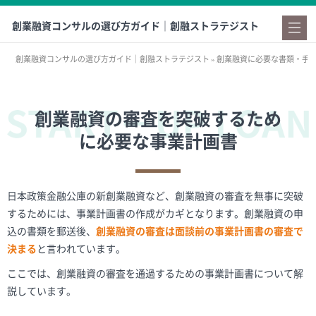
創業融資コンサルの選び方ガイド｜創融ストラテジスト
創業融資コンサルの選び方ガイド｜創融ストラテジスト
»
創業融資に必要な書類・手
創業融資の審査を突破するため
に必要な事業計画書
日本政策金融公庫の新創業融資など、創業融資の審査を無事に突破
するためには、事業計画書の作成がカギとなります。創業融資の申
込の書類を郵送後、
創業融資の審査は面談前の事業計画書の審査で
決まる
と言われています。
ここでは、創業融資の審査を通過するための事業計画書について解
説しています。