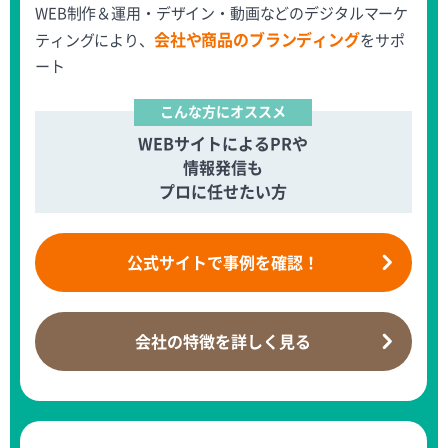
WEB制作＆運用・デザイン・動画などのデジタルマーケ
会社や商品のブランディング
ティングにより、
をサポ
ート
こんな方にオススメ
WEBサイトによるPRや
情報発信も
プロに任せたい方
公式サイトで
事例を確認！
会社の特徴を
詳しく見る