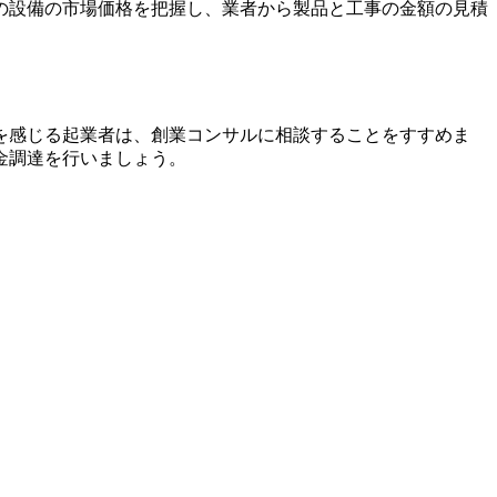
の設備の市場価格を把握し、業者から製品と工事の金額の見積
を感じる起業者は、創業コンサルに相談することをすすめま
金調達を行いましょう。