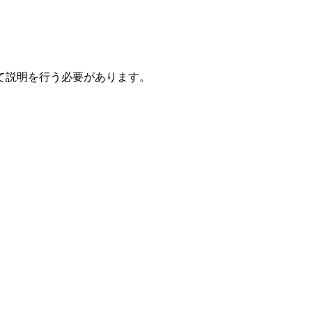
て説明を行う必要があります。