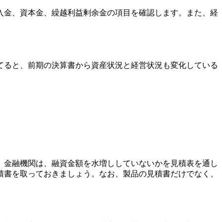
入金、資本金、繰越利益剰余金の項目
を確認します。また、
経
てると、前期の決算書から資産状況と経営状況も変化している
。金融機関は、融資金額を水増ししていないかを見積表を通し
積書を
取っておきましょう。なお、製品の見積書だけでなく、