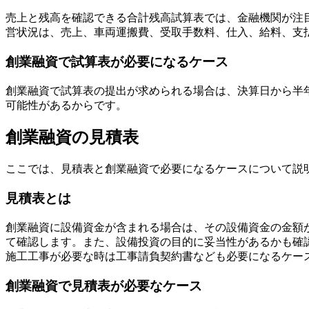
売上と残高を確認できる合計残高試算表では、金融機関が注
営状況は、売上、車両運搬費、受取手数料、仕入、給料、支
創業融資で試算表が必要になるケース
創業融資で
試算表の提出が求められる場合は、決算日から半
可能性があるからです。
創業融資の見積表
ここでは、見積表と創業融資で必要になるケースについて説
見積表とは
創業融資に設備資金が含まれる場合は、その設備資金の金額
て確認します。また、設備投資の目的に妥当性があるかも確
施工工事が必要な時は工事請負契約書なども必要になるケー
創業融資で見積表が必要なケース