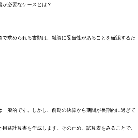
書が必要なケースとは？
資で求められる書類は、融資に妥当性があることを確認するた
は一般的です。しかし、前期の決算から期間が長期的に過ぎて
と損益計算書を作成します。そのため、試算表をみることで、