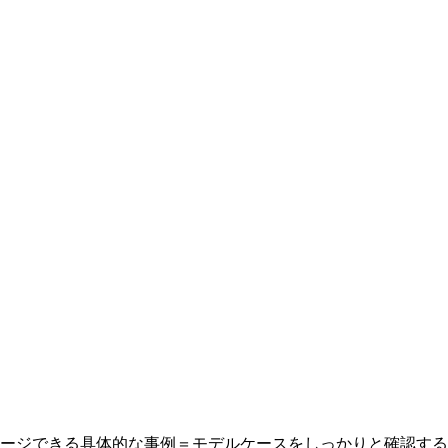
ージできる
具体的な事例＝モデルケースをしっかりと確認する