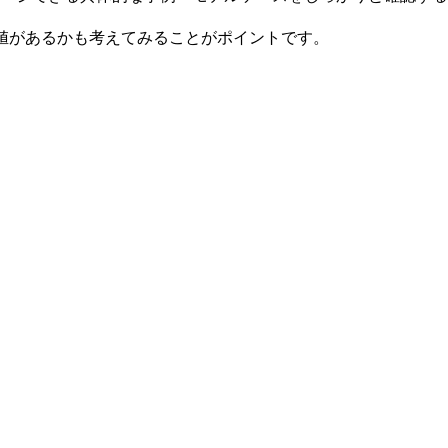
値があるか
も考えてみることがポイントです。