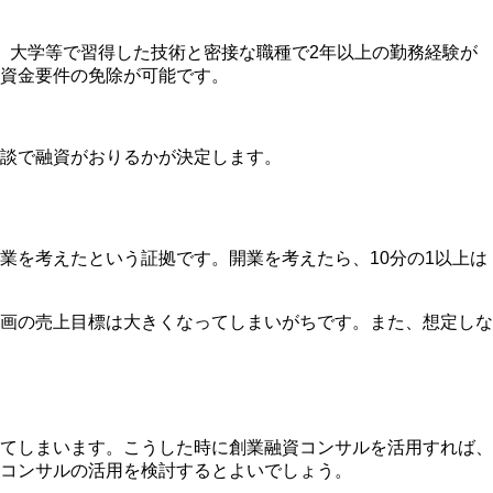
、大学等で習得した技術と密接な職種で2年以上の勤務経験が
資金要件の免除が可能です。
談で融資がおりるかが決定します。
業を考えたという証拠です。開業を考えたら、10分の1以上は
画の売上目標は大きくなってしまいがち
です。また、想定しな
てしまいます。こうした時に
創業融資コンサルを活用すれば、
コンサルの活用を検討するとよいでしょう。