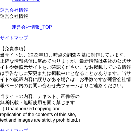
運営会社情報
運営会社情報
運営会社情報_TOP
サイトマップ
【免責事項】
当サイトは、2022年11月時点の調査を基に制作しています。
正確な情報発信に努めておりますが、最新情報は各社の公式サ
イトや参照元サイトをご確認ください。なお掲載している情報
は予告なしに変更または掲載中止となることがあります。当サ
イトの記載内容に誤りがある場合は、お手数ですが運営会社情
報ページ内のお問い合わせ先フォームよりご連絡ください。
当サイトの内容、テキスト、画像等の
無断転載・無断使用を固く禁じます
（ Unauthorized copying and
replication of the contents of this site,
text and images are strictly prohibited.）
サイトマップ