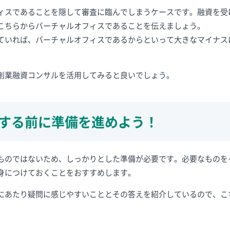
ィスであることを隠して審査に臨んでしまうケースです。融資を受
こちらからバーチャルオフィスであることを伝えましょう。
ていれば、バーチャルオフィスであるからといって大きなマイナス
創業融資コンサルを活用してみると良いでしょう。
する前に準備を進めよう！
ものではないため、しっかりとした準備が必要です。必要なものを
身につけておくことをおすすめします。
にあたり疑問に感じやすいこととその答えを紹介しているので、こ