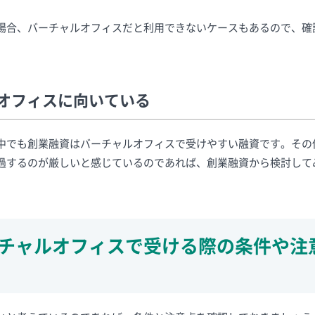
場合、バーチャルオフィスだと利用できないケースもあるので、確
オフィスに向いている
中でも創業融資はバーチャルオフィスで受けやすい融資です。その
過するのが厳しいと感じているのであれば、創業融資から検討して
チャルオフィスで受ける際の条件や注