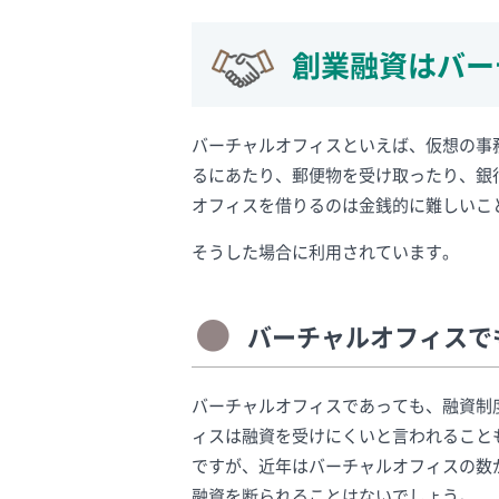
創業融資はバー
バーチャルオフィスといえば、仮想の事
るにあたり、郵便物を受け取ったり、銀
オフィスを借りるのは金銭的に難しいこ
そうした場合に利用されています。
バーチャルオフィスで
バーチャルオフィスであっても、融資制
ィスは融資を受けにくいと言われること
ですが、近年はバーチャルオフィスの数
融資を断られることはないでしょう。