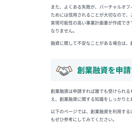
また、よくある失敗が、バーチャルオフ
ためには信用されることが大切なので、
実現可能性の高い事業計画書が作成でき
なりません。
融資に関して不安なことがある場合は、
創業融資を申請
創業融資は申請すれば誰でも受けられる
え、創業融資に関する知識をしっかりと
以下のページでは、創業融資を利用する
もぜひ参考にしてみてください。