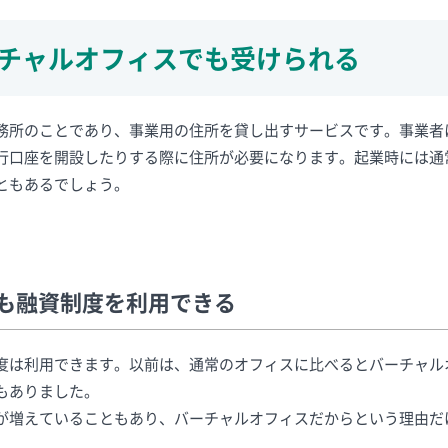
チャルオフィスでも受けられる
務所のことであり、事業用の住所を貸し出すサービスです。事業者
行口座を開設したりする際に住所が必要になります。起業時には通
ともあるでしょう。
も融資制度を利用できる
度は利用できます。以前は、通常のオフィスに比べるとバーチャル
もありました。
が増えていることもあり、バーチャルオフィスだからという理由だ