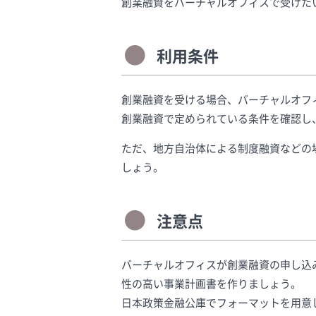
創業融資をバーチャルオフィスで受けた
利用条件
創業融資を受ける場合、バーチャルオフ
創業融資で定められている条件を確認し
ただ、地方自治体による制度融資などの
しょう。
注意点
バーチャルオフィスが創業融資の申し込
性の高い事業計画書を作りましょう。
日本政策金融公庫でフォーマットを用意