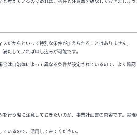
いと考えているのであれば、条件と注意点を確認しておきましょう
ィスだからといって特別な条件が加えられることはありません。
、満たしていれば申し込みが可能です。
場合は自治体によって異なる条件が設定されているので、よく確認
みを行う際に注意しておきたいのが、事業計画書の内容です。実現
しているので、活用してみてください。