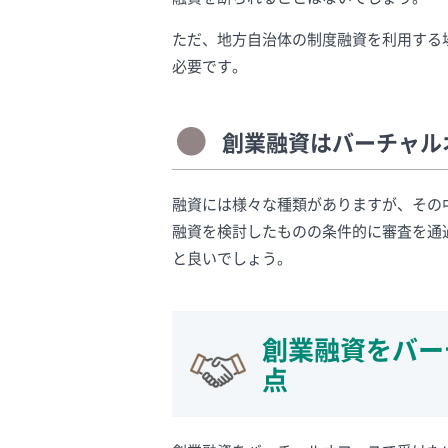
ただ、地方自治体の制度融資を利用する
必要です。
創業融資はバーチャル
融資には様々な種類がありますが、その
融資を検討したものの条件的に審査を通
と良いでしょう。
創業融資をバー
点