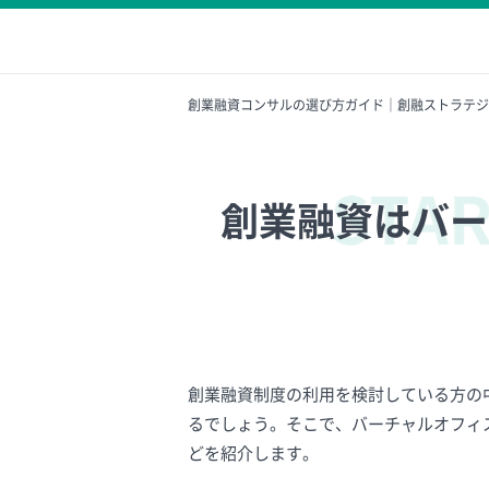
創業融資コンサルの選び方ガイド｜創融ストラテジ
創業融資はバー
創業融資制度の利用を検討している方の
るでしょう。そこで、バーチャルオフィ
どを紹介します。