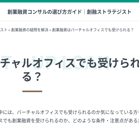
創業融資コンサルの選び方ガイド｜創融ストラテジスト
スト
»
創業融資の疑問を解決
»
創業融資はバーチャルオフィスでも受けられる？
チャルオフィスでも受けら
る？
中には、バーチャルオフィスでも受けられるのか気になっている方
スでも創業融資を受けられるのか、どのような条件・注意点がある