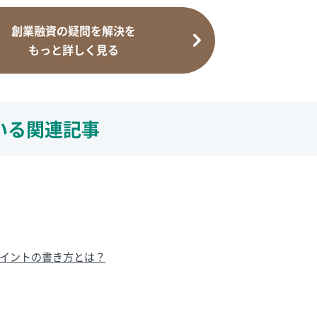
創業融資の疑問を解決を
もっと詳しく見る
いる関連記事
イントの書き方とは？