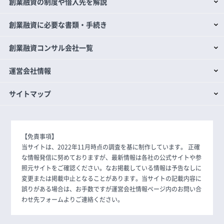
創業融資の制度や借入先を解説
創業融資に必要な書類・手続き
創業融資コンサル会社一覧
運営会社情報
サイトマップ
【免責事項】
当サイトは、2022年11月時点の調査を基に制作しています。 正確
な情報発信に努めておりますが、最新情報は各社の公式サイトや参
照元サイトをご確認ください。なお掲載している情報は予告なしに
変更または掲載中止となることがあります。当サイトの記載内容に
誤りがある場合は、お手数ですが運営会社情報ページ内のお問い合
わせ先フォームよりご連絡ください。