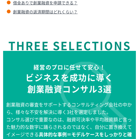
借金ありで創業融資を申請できる？
創業融資の返済期間はどれくらい？
THREE SELECTIONS
経営のプロに任せて安心！
ビジネスを成功に導く
創業融資コンサル3選
創業融資の審査をサポートするコンサルティング会社の中か
ら、様々な不安を解決に導く3社を選定しました。
コンサル選びで重要なのは、融資可決率や平均融資額と言っ
た魅力的な数字に踊らされるのではなく、自分に置き換えて
イメージできる
具体的な事例＝モデルケースをしっかりと確