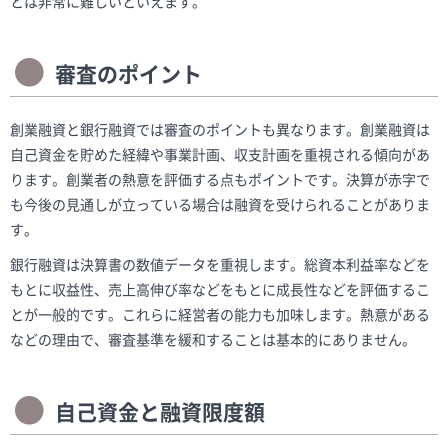
とは非常に難しいといえます。
審査のポイント
創業融資と銀行融資では審査のポイントも異なります。創業融資は
自己資金を貯めた経緯や事業計画、収支計画を重視される傾向があ
ります。創業者の熱意を評価する点もポイントです。決算が赤字で
も今後の見通しが立っている場合は融資を受けられることがありま
す。
銀行融資は決算書の数値データを重視します。総資本利益率などを
もとに収益性、売上高伸び率などをもとに成長性などを評価するこ
とが一般的です。これらに経営者の能力も加味します。熱意がある
などの理由で、審査基準を緩和することは基本的にありません。
自己資金と融資限度額