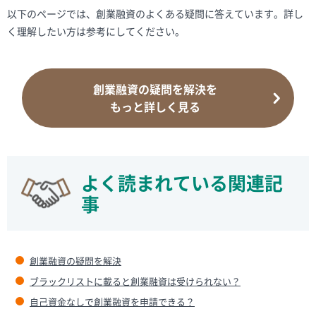
以下のページでは、創業融資のよくある疑問に答えています。詳し
く理解したい方は参考にしてください。
創業融資の疑問を解決を
もっと詳しく見る
よく読まれている関連記
事
創業融資の疑問を解決
ブラックリストに載ると創業融資は受けられない？
自己資金なしで創業融資を申請できる？