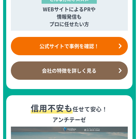
WEBサイトによるPRや
情報発信も
プロに任せたい方
公式サイトで
事例を確認！
会社の特徴を
詳しく見る
信用不安も
任せて安心！
アンチテーゼ