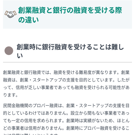
創業融資と銀行の融資を受ける際
の違い
創業時に銀行融資を受けることは難し
い
創業融資と銀行融資では、融資を受ける難易度が異なります。創業
融資は、創業・スタートアップの支援を目的としています。したが
って、信用が乏しい事業者であっても融資を受けられる可能性があ
ります。
民間金融機関のプロパー融資は、創業・スタートアップの支援を目
的としているわけではありません。設立から間もない事業者であっ
ても一定の信用を求められます。創業時は実績がないため、ほとん
どの事業者は信用がありません。創業時にプロパー融資を受けるこ